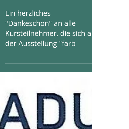
Ein herzliches
"Dankeschön" an alle
Kursteilnehmer, die sich an
der Ausstellung "farb