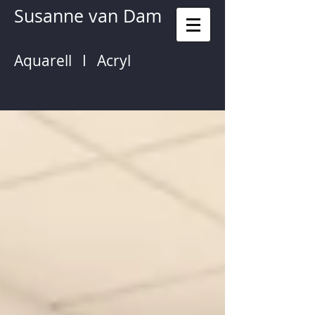
Susanne van Dam
Aquarell I Acryl